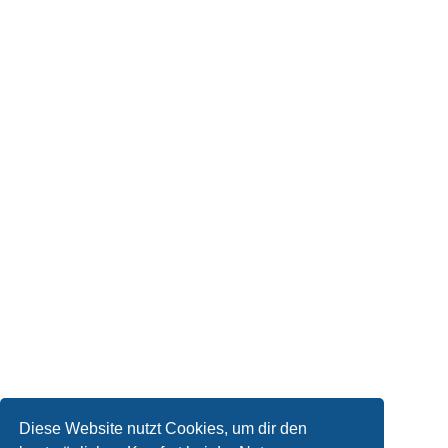
Diese Website nutzt Cookies, um dir den