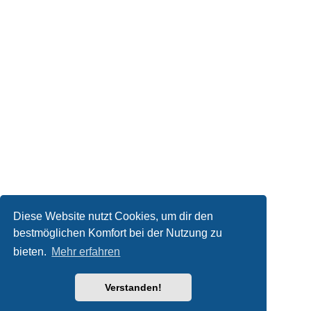
Diese Website nutzt Cookies, um dir den
bestmöglichen Komfort bei der Nutzung zu
bieten.
Mehr erfahren
Verstanden!