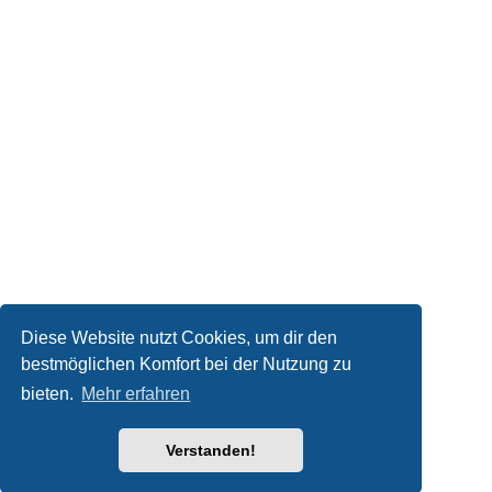
Diese Website nutzt Cookies, um dir den
bestmöglichen Komfort bei der Nutzung zu
bieten.
Mehr erfahren
Verstanden!