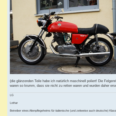
(die glänzenden Teile habe ich natürlich maschinell poliert! Die Felgenr
waren so krumm, dass sie nicht zu retten waren und wurden daher erse
LG
Lothar
Betreiber eines Altenpflegeheims für italienische (und zeitweise auch deutsche) Klass