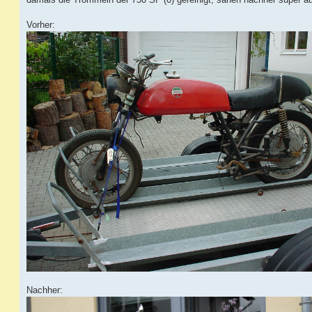
Vorher:
Nachher: