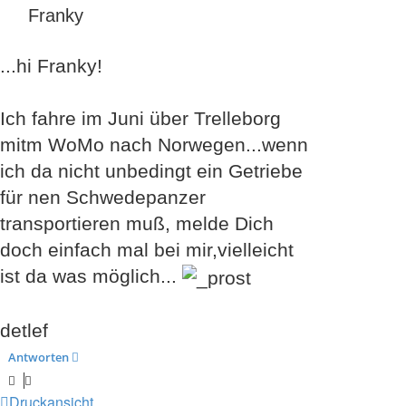
Franky
...hi Franky!
Ich fahre im Juni über Trelleborg
mitm WoMo nach Norwegen...wenn
ich da nicht unbedingt ein Getriebe
für nen Schwedepanzer
transportieren muß, melde Dich
doch einfach mal bei mir,vielleicht
ist da was möglich...
detlef
Antworten
Druckansicht