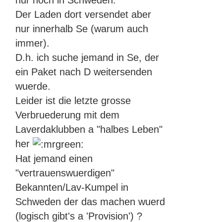
nur noch in Schweden.
Der Laden dort versendet aber
nur innerhalb Se (warum auch
immer).
D.h. ich suche jemand in Se, der
ein Paket nach D weitersenden
wuerde.
Leider ist die letzte grosse
Verbruederung mit dem
Laverdaklubben a "halbes Leben"
her
Hat jemand einen
"vertrauenswuerdigen"
Bekannten/Lav-Kumpel in
Schweden der das machen wuerd
(logisch gibt's a 'Provision') ?