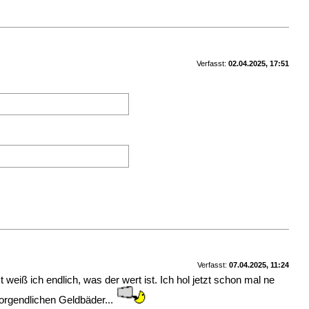
Verfasst:
02.04.2025, 17:51
Verfasst:
07.04.2025, 11:24
eiß ich endlich, was der wert ist. Ich hol jetzt schon mal ne
orgendlichen Geldbäder...