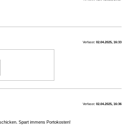
Verfasst:
02.04.2025, 16:33
Verfasst:
02.04.2025, 16:36
 schicken. Spart immens Portokosten!