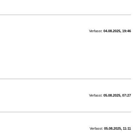
Verfasst:
04.08.2025, 19:46
Verfasst:
05.08.2025, 07:27
Verfasst:
05.08.2025, 11:11