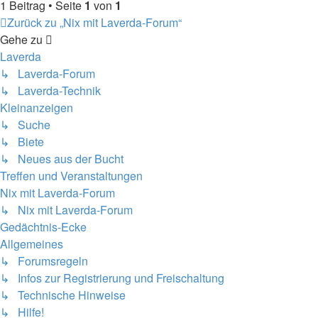
1 Beitrag • Seite
1
von
1
Zurück zu „Nix mit Laverda-Forum“
Gehe zu
Laverda
↳ Laverda-Forum
↳ Laverda-Technik
Kleinanzeigen
↳ Suche
↳ Biete
↳ Neues aus der Bucht
Treffen und Veranstaltungen
Nix mit Laverda-Forum
↳ Nix mit Laverda-Forum
Gedächtnis-Ecke
Allgemeines
↳ Forumsregeln
↳ Infos zur Registrierung und Freischaltung
↳ Technische Hinweise
↳ Hilfe!