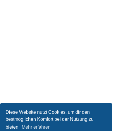
Diese Website nutzt Cookies, um dir den
bestmöglichen Komfort bei der Nutzung zu
bieten.
Mehr erfahren