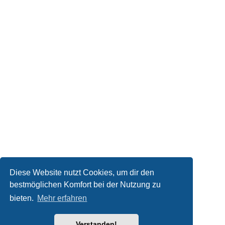
Diese Website nutzt Cookies, um dir den
bestmöglichen Komfort bei der Nutzung zu
bieten.
Mehr erfahren
Verstanden!