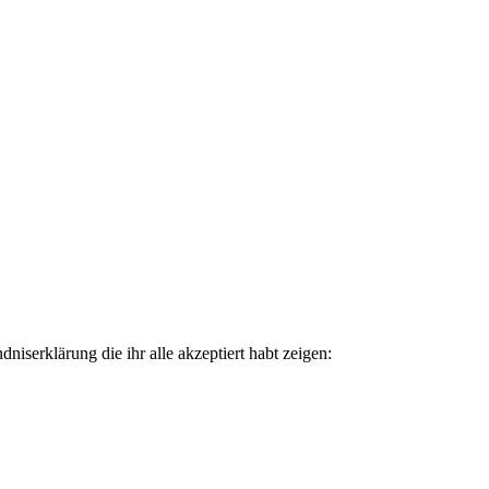
niserklärung die ihr alle akzeptiert habt zeigen: