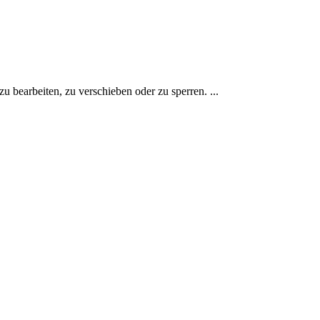
 bearbeiten, zu verschieben oder zu sperren. ...