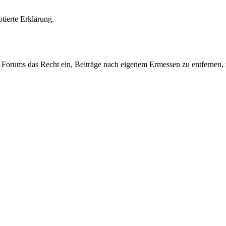
tierte Erklärung.
Forums das Recht ein, Beiträge nach eigenem Ermessen zu entfernen, zu