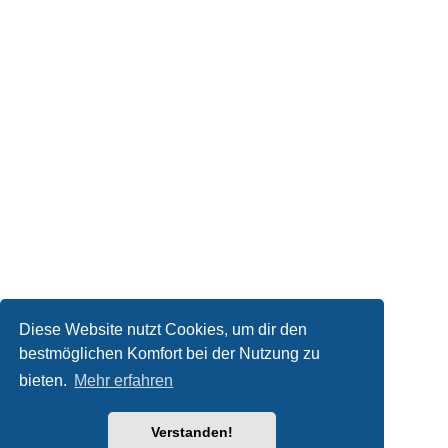
Diese Website nutzt Cookies, um dir den
bestmöglichen Komfort bei der Nutzung zu
bieten.
Mehr erfahren
Verstanden!