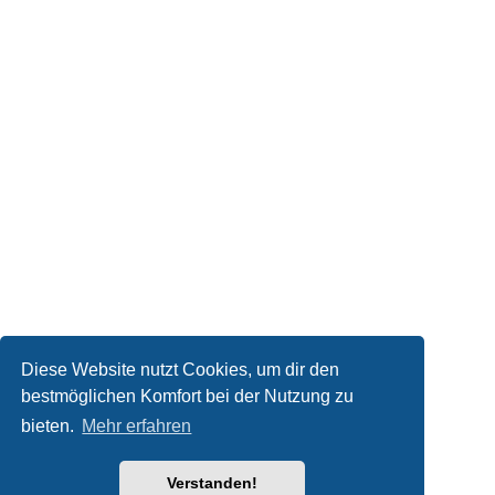
Diese Website nutzt Cookies, um dir den
bestmöglichen Komfort bei der Nutzung zu
bieten.
Mehr erfahren
Verstanden!