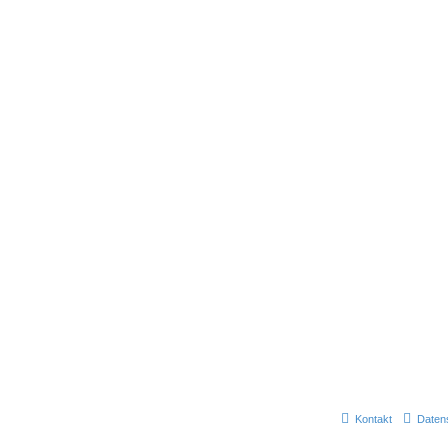
Kontakt
Daten