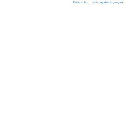
Datenschutz
|
Nutzungsbedingungen