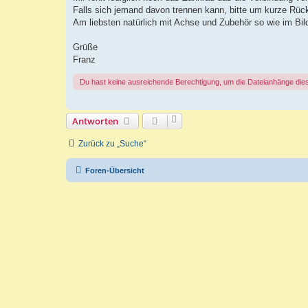
Falls sich jemand davon trennen kann, bitte um kurze Rü
Am liebsten natürlich mit Achse und Zubehör so wie im Bild
Grüße
Franz
Du hast keine ausreichende Berechtigung, um die Dateianhänge die
Antworten
Zurück zu „Suche“
Foren-Übersicht