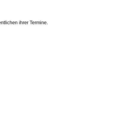
ntlichen ihrer Termine.