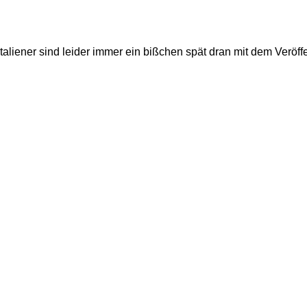
aliener sind leider immer ein bißchen spät dran mit dem Veröffe