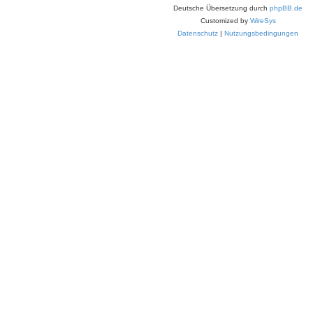
Deutsche Übersetzung durch
phpBB.de
Customized by
WireSys
Datenschutz
|
Nutzungsbedingungen