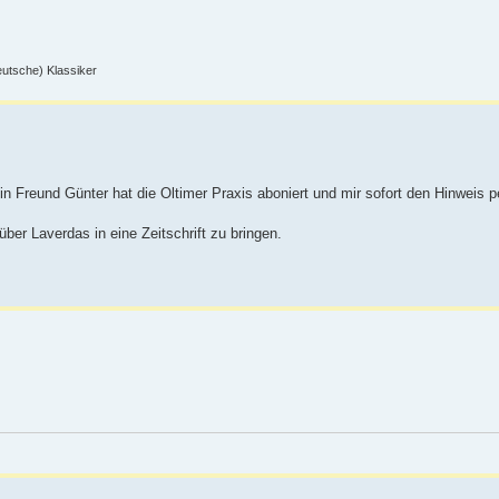
deutsche) Klassiker
ein Freund Günter hat die Oltimer Praxis aboniert und mir sofort den Hinweis 
über Laverdas in eine Zeitschrift zu bringen.