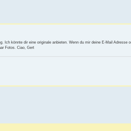
ng. Ich könnte dir eine originale anbieten. Wenn du mir deine E-Mail Adresse o
ar Fotos. Ciao, Gert