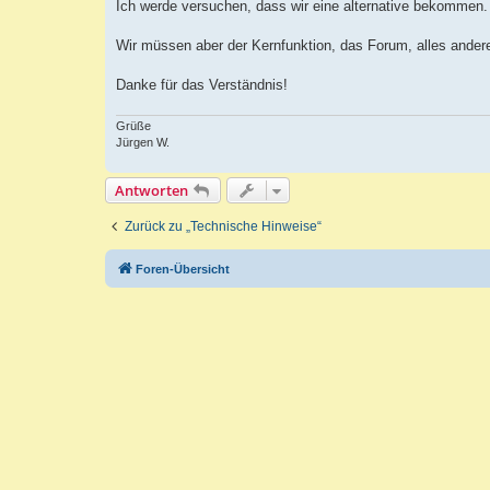
Ich werde versuchen, dass wir eine alternative bekommen.
Wir müssen aber der Kernfunktion, das Forum, alles ander
Danke für das Verständnis!
Grüße
Jürgen W.
Antworten
Zurück zu „Technische Hinweise“
Foren-Übersicht