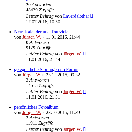
20
Antworten
48429
Zugriffe
Letzter Beitrag
von
Laverdalothar
17.07.2016, 10:50
Neu: Kalender und Tourziele
von
Jürgen W.
»
11.01.2016, 21:44
0
Antworten
9129
Zugriffe
Letzter Beitrag
von
Jürgen W.
11.01.2016, 21:44
gelegentliche Störungen im Forum
von
Jürgen W.
»
23.12.2015, 09:32
3
Antworten
14513
Zugriffe
Letzter Beitrag
von
Jürgen W.
11.01.2016, 21:31
persönliches Fotoalbum
von
Jürgen W.
»
28.10.2015, 11:39
2
Antworten
11911
Zugriffe
Letzter Beitrag
von
Jürgen W.