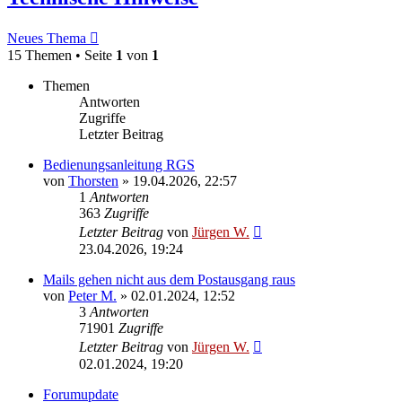
Neues Thema
15 Themen • Seite
1
von
1
Themen
Antworten
Zugriffe
Letzter Beitrag
Bedienungsanleitung RGS
von
Thorsten
»
19.04.2026, 22:57
1
Antworten
363
Zugriffe
Letzter Beitrag
von
Jürgen W.
23.04.2026, 19:24
Mails gehen nicht aus dem Postausgang raus
von
Peter M.
»
02.01.2024, 12:52
3
Antworten
71901
Zugriffe
Letzter Beitrag
von
Jürgen W.
02.01.2024, 19:20
Forumupdate