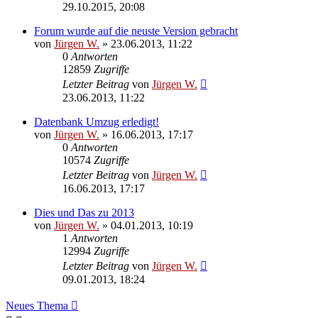
29.10.2015, 20:08
Forum wurde auf die neuste Version gebracht
von
Jürgen W.
»
23.06.2013, 11:22
0
Antworten
12859
Zugriffe
Letzter Beitrag
von
Jürgen W.
23.06.2013, 11:22
Datenbank Umzug erledigt!
von
Jürgen W.
»
16.06.2013, 17:17
0
Antworten
10574
Zugriffe
Letzter Beitrag
von
Jürgen W.
16.06.2013, 17:17
Dies und Das zu 2013
von
Jürgen W.
»
04.01.2013, 10:19
1
Antworten
12994
Zugriffe
Letzter Beitrag
von
Jürgen W.
09.01.2013, 18:24
Neues Thema