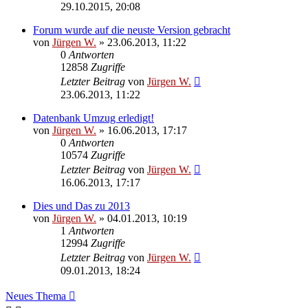
29.10.2015, 20:08
Forum wurde auf die neuste Version gebracht
von
Jürgen W.
»
23.06.2013, 11:22
0
Antworten
12858
Zugriffe
Letzter Beitrag
von
Jürgen W.
23.06.2013, 11:22
Datenbank Umzug erledigt!
von
Jürgen W.
»
16.06.2013, 17:17
0
Antworten
10574
Zugriffe
Letzter Beitrag
von
Jürgen W.
16.06.2013, 17:17
Dies und Das zu 2013
von
Jürgen W.
»
04.01.2013, 10:19
1
Antworten
12994
Zugriffe
Letzter Beitrag
von
Jürgen W.
09.01.2013, 18:24
Neues Thema