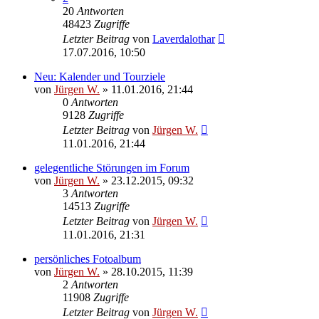
20
Antworten
48423
Zugriffe
Letzter Beitrag
von
Laverdalothar
17.07.2016, 10:50
Neu: Kalender und Tourziele
von
Jürgen W.
»
11.01.2016, 21:44
0
Antworten
9128
Zugriffe
Letzter Beitrag
von
Jürgen W.
11.01.2016, 21:44
gelegentliche Störungen im Forum
von
Jürgen W.
»
23.12.2015, 09:32
3
Antworten
14513
Zugriffe
Letzter Beitrag
von
Jürgen W.
11.01.2016, 21:31
persönliches Fotoalbum
von
Jürgen W.
»
28.10.2015, 11:39
2
Antworten
11908
Zugriffe
Letzter Beitrag
von
Jürgen W.