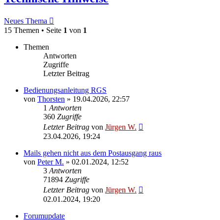
Neues Thema
15 Themen • Seite
1
von
1
Themen
Antworten
Zugriffe
Letzter Beitrag
Bedienungsanleitung RGS
von
Thorsten
»
19.04.2026, 22:57
1
Antworten
360
Zugriffe
Letzter Beitrag
von
Jürgen W.
23.04.2026, 19:24
Mails gehen nicht aus dem Postausgang raus
von
Peter M.
»
02.01.2024, 12:52
3
Antworten
71894
Zugriffe
Letzter Beitrag
von
Jürgen W.
02.01.2024, 19:20
Forumupdate