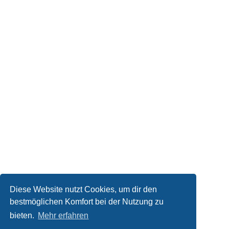
Diese Website nutzt Cookies, um dir den
bestmöglichen Komfort bei der Nutzung zu
bieten.
Mehr erfahren