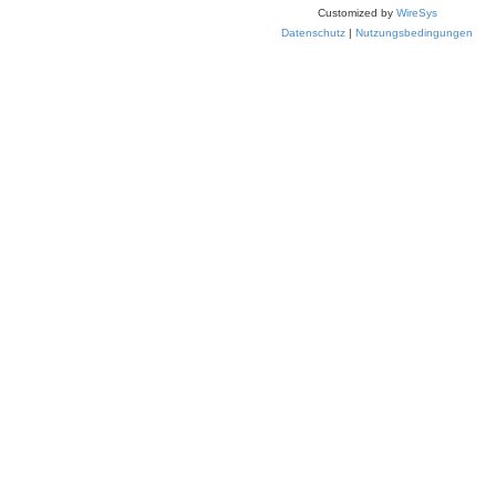
Customized by
WireSys
Datenschutz
|
Nutzungsbedingungen