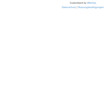
Customized by
WireSys
Datenschutz
|
Nutzungsbedingungen