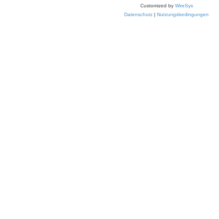
Customized by
WireSys
Datenschutz
|
Nutzungsbedingungen