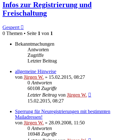
Infos zur Registrierung und
Freischaltung
Gesperrt
0 Themen • Seite
1
von
1
Bekanntmachungen
Antworten
Zugriffe
Letzter Beitrag
allgemeine Hinweise
von
Jürgen W.
»
15.02.2015, 08:27
0
Antworten
60108
Zugriffe
Letzter Beitrag
von
Jürgen W.
15.02.2015, 08:27
Sperrung für Neuregistrierungen mit bestimmten
Mailadressen!
von
Jürgen W.
»
28.09.2008, 11:50
0
Antworten
16948
Zugriffe