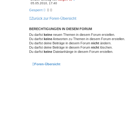
05.05.2010, 17:40
Gesperrt
Zurück zur Foren-Übersicht
BERECHTIGUNGEN IN DIESEM FORUM
Du darfst
keine
neuen Themen in diesem Forum erstellen.
Du darfst
keine
Antworten zu Themen in diesem Forum erstellen.
Du darfst deine Beiträge in diesem Forum
nicht
ändern.
Du darfst deine Beiträge in diesem Forum
nicht
löschen.
Du darfst
keine
Dateianhänge in diesem Forum erstellen.
Foren-Übersicht