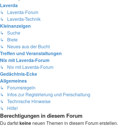
Laverda
↳ Laverda-Forum
↳ Laverda-Technik
Kleinanzeigen
↳ Suche
↳ Biete
↳ Neues aus der Bucht
Treffen und Veranstaltungen
Nix mit Laverda-Forum
↳ Nix mit Laverda-Forum
Gedächtnis-Ecke
Allgemeines
↳ Forumsregeln
↳ Infos zur Registrierung und Freischaltung
↳ Technische Hinweise
↳ Hilfe!
Berechtigungen in diesem Forum
Du darfst
keine
neuen Themen in diesem Forum erstellen.