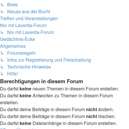
↳ Biete
↳ Neues aus der Bucht
Treffen und Veranstaltungen
Nix mit Laverda-Forum
↳ Nix mit Laverda-Forum
Gedächtnis-Ecke
Allgemeines
↳ Forumsregeln
↳ Infos zur Registrierung und Freischaltung
↳ Technische Hinweise
↳ Hilfe!
Berechtigungen in diesem Forum
Du darfst
keine
neuen Themen in diesem Forum erstellen.
Du darfst
keine
Antworten zu Themen in diesem Forum
erstellen.
Du darfst deine Beiträge in diesem Forum
nicht
ändern.
Du darfst deine Beiträge in diesem Forum
nicht
löschen.
Du darfst
keine
Dateianhänge in diesem Forum erstellen.