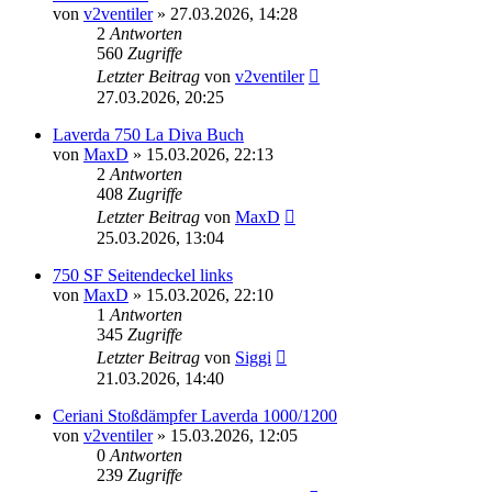
von
v2ventiler
»
27.03.2026, 14:28
2
Antworten
560
Zugriffe
Letzter Beitrag
von
v2ventiler
27.03.2026, 20:25
Laverda 750 La Diva Buch
von
MaxD
»
15.03.2026, 22:13
2
Antworten
408
Zugriffe
Letzter Beitrag
von
MaxD
25.03.2026, 13:04
750 SF Seitendeckel links
von
MaxD
»
15.03.2026, 22:10
1
Antworten
345
Zugriffe
Letzter Beitrag
von
Siggi
21.03.2026, 14:40
Ceriani Stoßdämpfer Laverda 1000/1200
von
v2ventiler
»
15.03.2026, 12:05
0
Antworten
239
Zugriffe