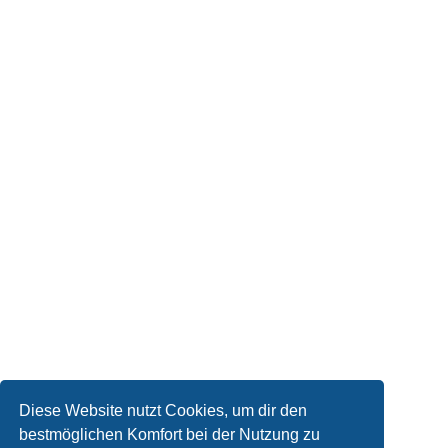
Diese Website nutzt Cookies, um dir den
bestmöglichen Komfort bei der Nutzung zu