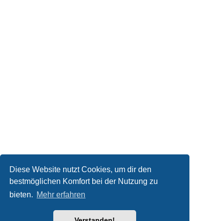
Diese Website nutzt Cookies, um dir den
bestmöglichen Komfort bei der Nutzung zu
bieten.
Mehr erfahren
Verstanden!