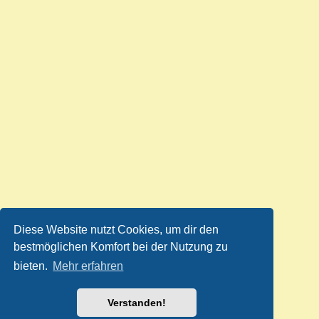
Diese Website nutzt Cookies, um dir den
bestmöglichen Komfort bei der Nutzung zu
bieten.
Mehr erfahren
Verstanden!