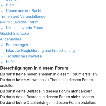
↳ Biete
↳ Neues aus der Bucht
Treffen und Veranstaltungen
Nix mit Laverda-Forum
↳ Nix mit Laverda-Forum
Gedächtnis-Ecke
Allgemeines
↳ Forumsregeln
↳ Infos zur Registrierung und Freischaltung
↳ Technische Hinweise
↳ Hilfe!
Berechtigungen in diesem Forum
Du darfst
keine
neuen Themen in diesem Forum erstellen.
Du darfst
keine
Antworten zu Themen in diesem Forum
erstellen.
Du darfst deine Beiträge in diesem Forum
nicht
ändern.
Du darfst deine Beiträge in diesem Forum
nicht
löschen.
Du darfst
keine
Dateianhänge in diesem Forum erstellen.