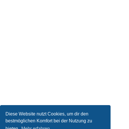
Diese Website nutzt Cookies, um dir den
bestmöglichen Komfort bei der Nutzung zu
bieten.
Mehr erfahren