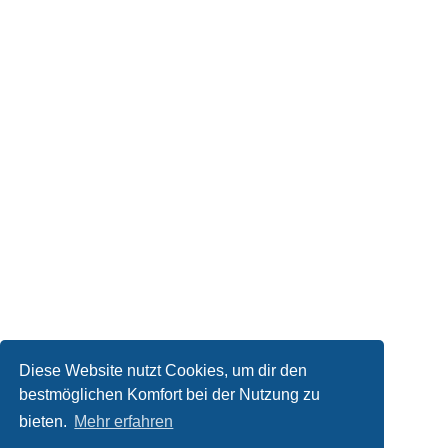
Diese Website nutzt Cookies, um dir den
bestmöglichen Komfort bei der Nutzung zu
bieten.
Mehr erfahren