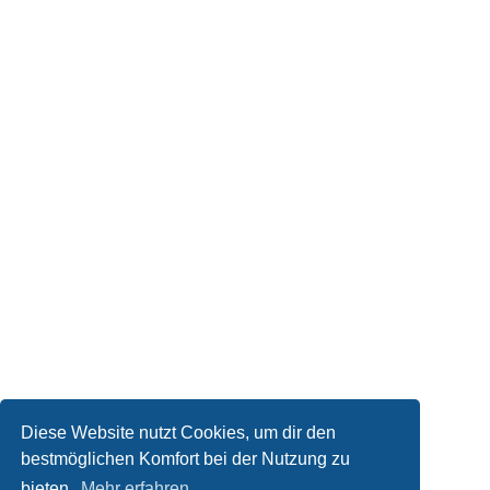
Diese Website nutzt Cookies, um dir den
bestmöglichen Komfort bei der Nutzung zu
bieten.
Mehr erfahren