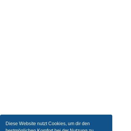
Diese Website nutzt Cookies, um dir den
bestmöglichen Komfort bei der Nutzung zu