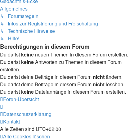
Gedächtnis-Ecke
Allgemeines
↳ Forumsregeln
↳ Infos zur Registrierung und Freischaltung
↳ Technische Hinweise
↳ Hilfe!
Berechtigungen in diesem Forum
Du darfst
keine
neuen Themen in diesem Forum erstellen.
Du darfst
keine
Antworten zu Themen in diesem Forum
erstellen.
Du darfst deine Beiträge in diesem Forum
nicht
ändern.
Du darfst deine Beiträge in diesem Forum
nicht
löschen.
Du darfst
keine
Dateianhänge in diesem Forum erstellen.
Foren-Übersicht
Datenschutzerklärung
Kontakt
Alle Zeiten sind
UTC+02:00
Alle Cookies löschen