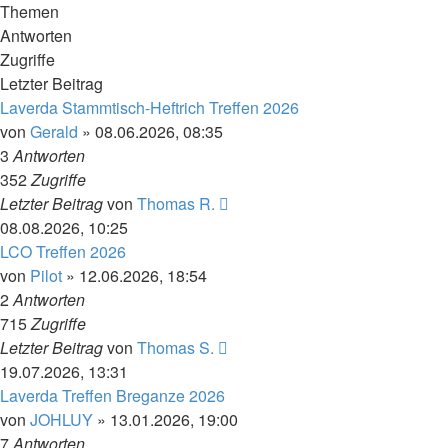
Themen
Antworten
Zugriffe
Letzter Beitrag
Laverda Stammtisch-Heftrich Treffen 2026
von
Gerald
»
08.06.2026, 08:35
3
Antworten
352
Zugriffe
Letzter Beitrag
von
Thomas R.
08.08.2026, 10:25
LCO Treffen 2026
von
Pilot
»
12.06.2026, 18:54
2
Antworten
715
Zugriffe
Letzter Beitrag
von
Thomas S.
19.07.2026, 13:31
Laverda Treffen Breganze 2026
von
JOHLUY
»
13.01.2026, 19:00
7
Antworten