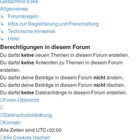
Gedächtnis-Ecke
Allgemeines
↳ Forumsregeln
↳ Infos zur Registrierung und Freischaltung
↳ Technische Hinweise
↳ Hilfe!
Berechtigungen in diesem Forum
Du darfst
keine
neuen Themen in diesem Forum erstellen.
Du darfst
keine
Antworten zu Themen in diesem Forum
erstellen.
Du darfst deine Beiträge in diesem Forum
nicht
ändern.
Du darfst deine Beiträge in diesem Forum
nicht
löschen.
Du darfst
keine
Dateianhänge in diesem Forum erstellen.
Foren-Übersicht
Datenschutzerklärung
Kontakt
Alle Zeiten sind
UTC+02:00
Alle Cookies löschen