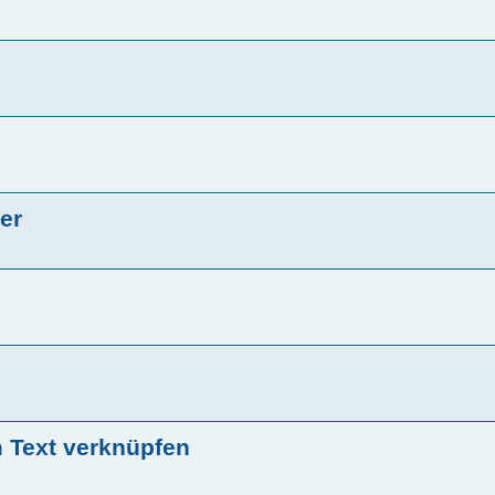
er
 Text verknüpfen