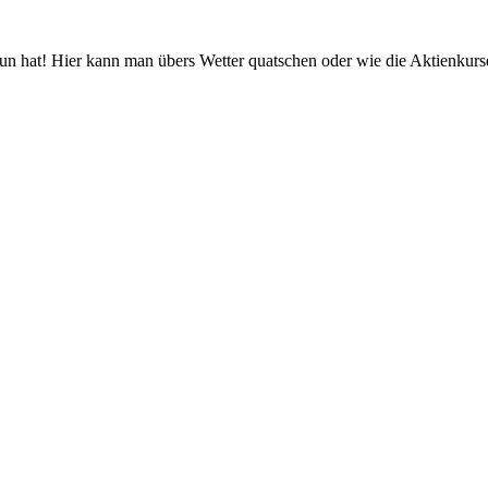
 tun hat! Hier kann man übers Wetter quatschen oder wie die Aktienkurs