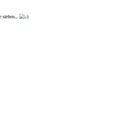
e stehen...