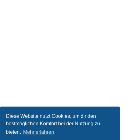
Diese Website nutzt Cookies, um dir den
bestmöglichen Komfort bei der Nutzung zu
bieten.
Mehr erfahren