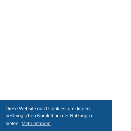
Diese Website nutzt Cookies, um dir den
bestmöglichen Komfort bei der Nutzung zu
bieten.
Mehr erfahren