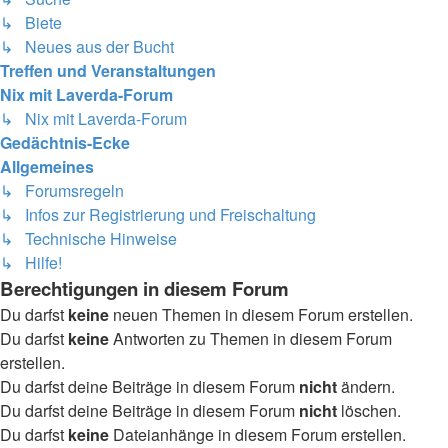
↳ Biete
↳ Neues aus der Bucht
Treffen und Veranstaltungen
Nix mit Laverda-Forum
↳ Nix mit Laverda-Forum
Gedächtnis-Ecke
Allgemeines
↳ Forumsregeln
↳ Infos zur Registrierung und Freischaltung
↳ Technische Hinweise
↳ Hilfe!
Berechtigungen in diesem Forum
Du darfst
keine
neuen Themen in diesem Forum erstellen.
Du darfst
keine
Antworten zu Themen in diesem Forum
erstellen.
Du darfst deine Beiträge in diesem Forum
nicht
ändern.
Du darfst deine Beiträge in diesem Forum
nicht
löschen.
Du darfst
keine
Dateianhänge in diesem Forum erstellen.