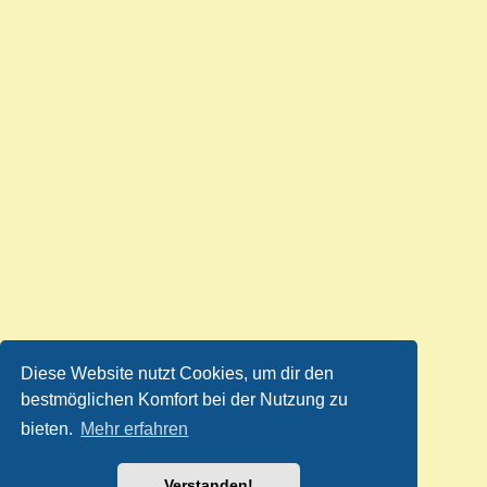
Diese Website nutzt Cookies, um dir den
bestmöglichen Komfort bei der Nutzung zu
bieten.
Mehr erfahren
Verstanden!