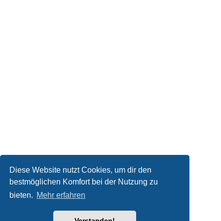
Diese Website nutzt Cookies, um dir den
bestmöglichen Komfort bei der Nutzung zu
bieten.
Mehr erfahren
Verstanden!