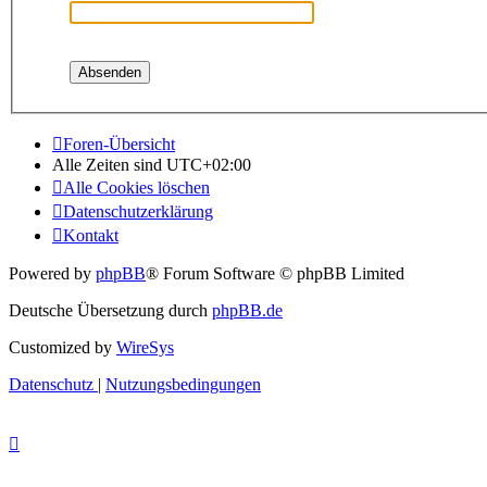
Foren-Übersicht
Alle Zeiten sind
UTC+02:00
Alle Cookies löschen
Datenschutzerklärung
Kontakt
Powered by
phpBB
® Forum Software © phpBB Limited
Deutsche Übersetzung durch
phpBB.de
Customized by
WireSys
Datenschutz
|
Nutzungsbedingungen