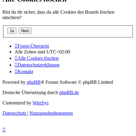
Bist du dir sicher, dass du alle Cookies des Boards löschen
möchtest?
Foren-Übersicht
Alle Zeiten sind
UTC+02:00
Alle Cookies löschen
Datenschutzerklärung
Kontakt
Powered by
phpBB
® Forum Software © phpBB Limited
Deutsche Übersetzung durch
phpBB.de
Customized by
WireSys
Datenschutz
|
Nutzungsbedingungen